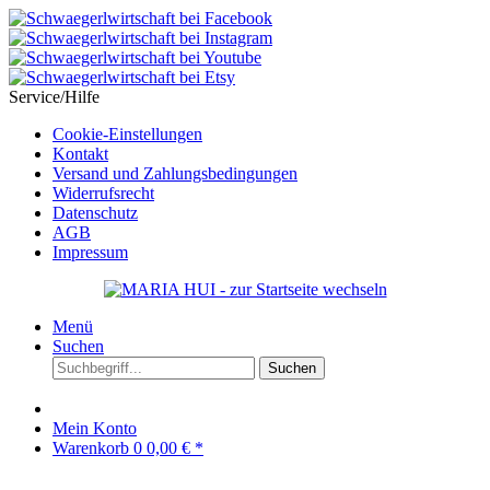
Service/Hilfe
Cookie-Einstellungen
Kontakt
Versand und Zahlungsbedingungen
Widerrufsrecht
Datenschutz
AGB
Impressum
Menü
Suchen
Suchen
Mein Konto
Warenkorb
0
0,00 € *