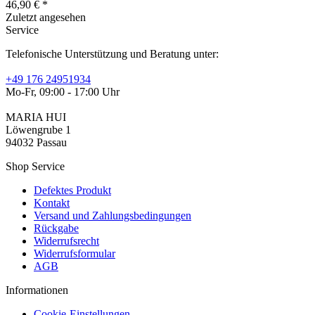
46,90 € *
Zuletzt angesehen
Service
Telefonische Unterstützung und Beratung unter:
+49 176 24951934
Mo-Fr, 09:00 - 17:00 Uhr
MARIA HUI
Löwengrube 1
94032 Passau
Shop Service
Defektes Produkt
Kontakt
Versand und Zahlungsbedingungen
Rückgabe
Widerrufsrecht
Widerrufsformular
AGB
Informationen
Cookie-Einstellungen