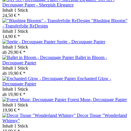
Decoupage Paper - Sheepish Elegance
Inhalt
1 Stück
24,50 € *
"Blushing Blooms"
- Transferfolie ReDesign
Inhalt
1 Stück
14,90 € *
Sprite - Decoupage Papier
Inhalt
1 Stück
ab 29,90 € *
Ballet in Bloom -
Decoupage Papier
Inhalt
1 Stück
ab 19,90 € *
Enchanted Glow -
Decoupage Papier
Inhalt
1 Stück
ab 19,90 € *
Forest Muse- Decoupage Papier
Inhalt
1 Stück
19,90 € *
Decor Tissue "Wonderland
Whimsy"
Inhalt
1 Stück