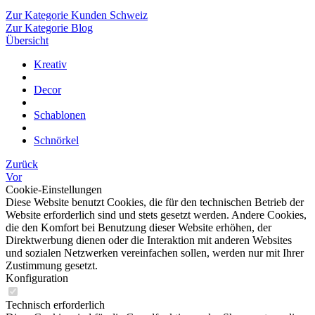
Zur Kategorie Kunden Schweiz
Zur Kategorie Blog
Übersicht
Kreativ
Decor
Schablonen
Schnörkel
Zurück
Vor
Cookie-Einstellungen
Diese Website benutzt Cookies, die für den technischen Betrieb der
Website erforderlich sind und stets gesetzt werden. Andere Cookies,
die den Komfort bei Benutzung dieser Website erhöhen, der
Direktwerbung dienen oder die Interaktion mit anderen Websites
und sozialen Netzwerken vereinfachen sollen, werden nur mit Ihrer
Zustimmung gesetzt.
Konfiguration
Technisch erforderlich