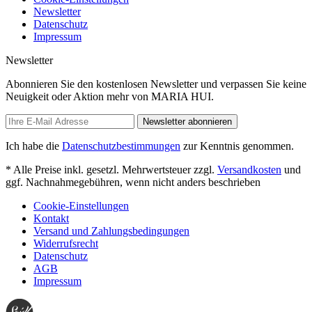
Newsletter
Datenschutz
Impressum
Newsletter
Abonnieren Sie den kostenlosen Newsletter und verpassen Sie keine
Neuigkeit oder Aktion mehr von MARIA HUI.
Newsletter abonnieren
Ich habe die
Datenschutzbestimmungen
zur Kenntnis genommen.
* Alle Preise inkl. gesetzl. Mehrwertsteuer zzgl.
Versandkosten
und
ggf. Nachnahmegebühren, wenn nicht anders beschrieben
Cookie-Einstellungen
Kontakt
Versand und Zahlungsbedingungen
Widerrufsrecht
Datenschutz
AGB
Impressum