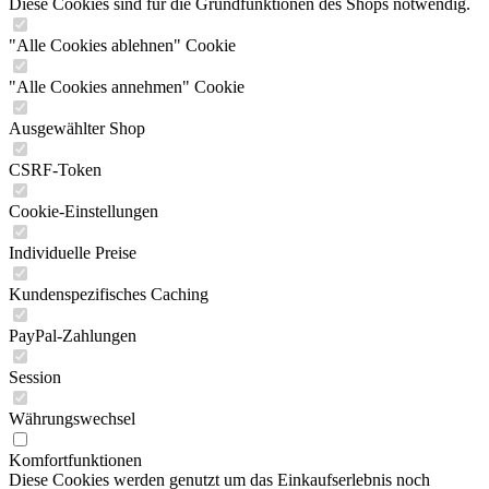
Diese Cookies sind für die Grundfunktionen des Shops notwendig.
"Alle Cookies ablehnen" Cookie
"Alle Cookies annehmen" Cookie
Ausgewählter Shop
CSRF-Token
Cookie-Einstellungen
Individuelle Preise
Kundenspezifisches Caching
PayPal-Zahlungen
Session
Währungswechsel
Komfortfunktionen
Diese Cookies werden genutzt um das Einkaufserlebnis noch