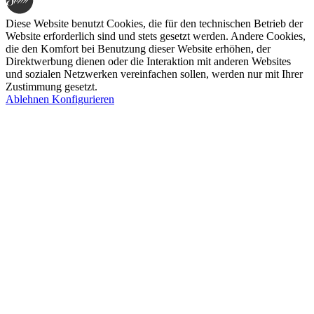
Diese Website benutzt Cookies, die für den technischen Betrieb der
Website erforderlich sind und stets gesetzt werden. Andere Cookies,
die den Komfort bei Benutzung dieser Website erhöhen, der
Direktwerbung dienen oder die Interaktion mit anderen Websites
und sozialen Netzwerken vereinfachen sollen, werden nur mit Ihrer
Zustimmung gesetzt.
Ablehnen
Konfigurieren