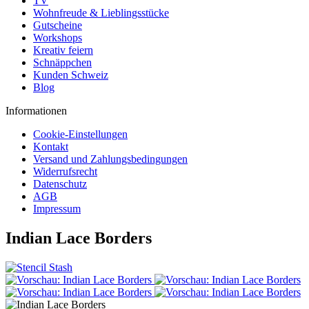
TV
Wohnfreude & Lieblingsstücke
Gutscheine
Workshops
Kreativ feiern
Schnäppchen
Kunden Schweiz
Blog
Informationen
Cookie-Einstellungen
Kontakt
Versand und Zahlungsbedingungen
Widerrufsrecht
Datenschutz
AGB
Impressum
Indian Lace Borders