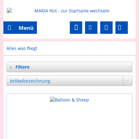
Menü
Alles was fliegt
Filtern