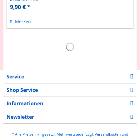
9,90 € *
Merken
Service
Shop Service
Informationen
Newsletter
* Alle Preise inkl. gesetzl. Mehrwertsteuer zzgl.
Versandkosten
und