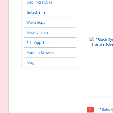
Lieblingsstücke
Gutscheine
Workshops
Kreativ feiern
Schnäppchen
Kunden Schweiz
Blog