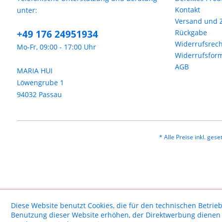
Kontakt
unter:
Versand und 
+49 176 24951934
Rückgabe
Widerrufsrech
Mo-Fr, 09:00 - 17:00 Uhr
Widerrufsfor
AGB
MARIA HUI
Löwengrube 1
94032 Passau
* Alle Preise inkl. ges
Diese Website benutzt Cookies, die für den technischen Betrieb
Benutzung dieser Website erhöhen, der Direktwerbung dienen o