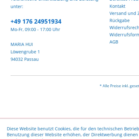
Kontakt
unter:
Versand und 
+49 176 24951934
Rückgabe
Widerrufsrech
Mo-Fr, 09:00 - 17:00 Uhr
Widerrufsfor
AGB
MARIA HUI
Löwengrube 1
94032 Passau
* Alle Preise inkl. ges
Diese Website benutzt Cookies, die für den technischen Betrieb
Benutzung dieser Website erhöhen, der Direktwerbung dienen o