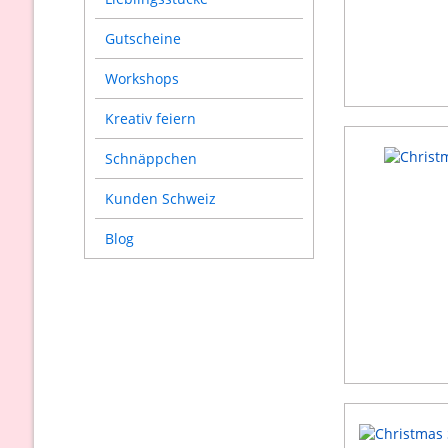
Gutscheine
Workshops
Kreativ feiern
Schnäppchen
Kunden Schweiz
Blog