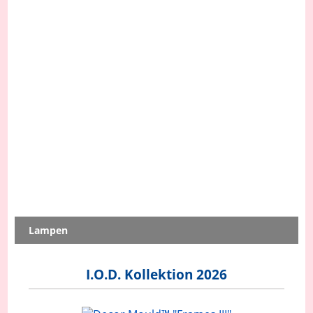
Lampen
I.O.D. Kollektion 2026