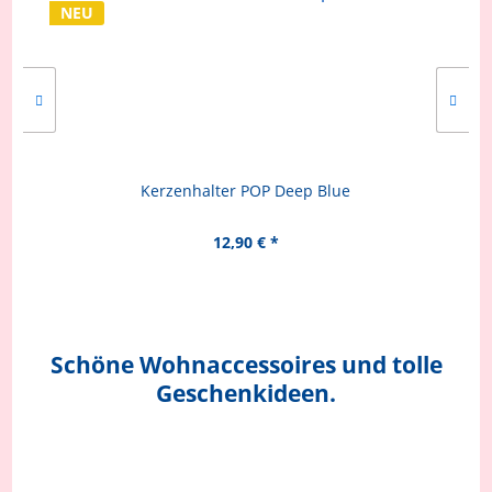
NEU
Kerzenhalter POP Deep Blue
12,90 € *
Schöne Wohnaccessoires und tolle
Geschenkideen.