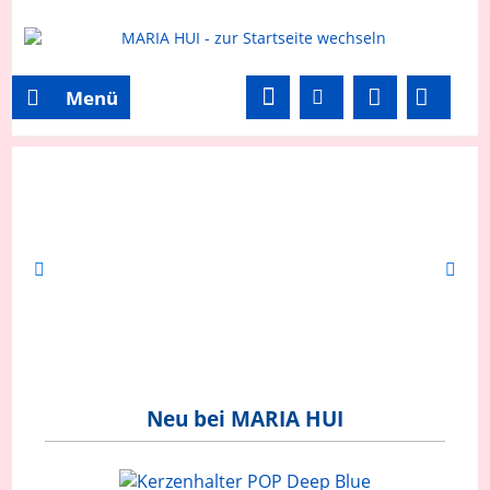
Menü
Neu bei MARIA HUI