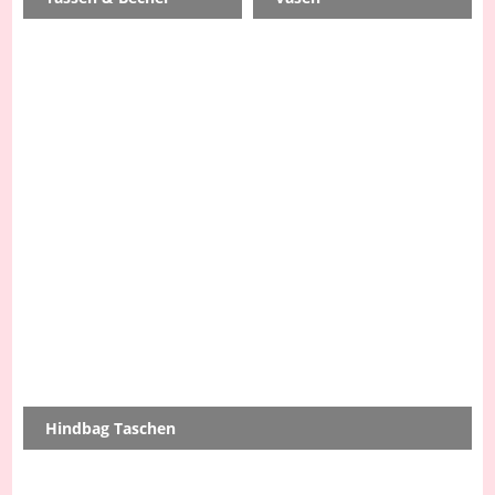
Hindbag Taschen