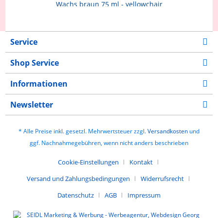
Wachs braun 75 ml - yellowchair
7,42 € *
9,90 € *
Service
Shop Service
Informationen
Newsletter
* Alle Preise inkl. gesetzl. Mehrwertsteuer zzgl.
Versandkosten
und
ggf. Nachnahmegebühren, wenn nicht anders beschrieben
Cookie-Einstellungen
Kontakt
Versand und Zahlungsbedingungen
Widerrufsrecht
Datenschutz
AGB
Impressum