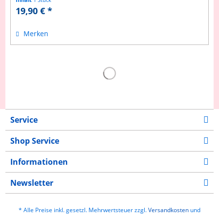
19,90 € *
Merken
Service
Shop Service
Informationen
Newsletter
* Alle Preise inkl. gesetzl. Mehrwertsteuer zzgl.
Versandkosten
und