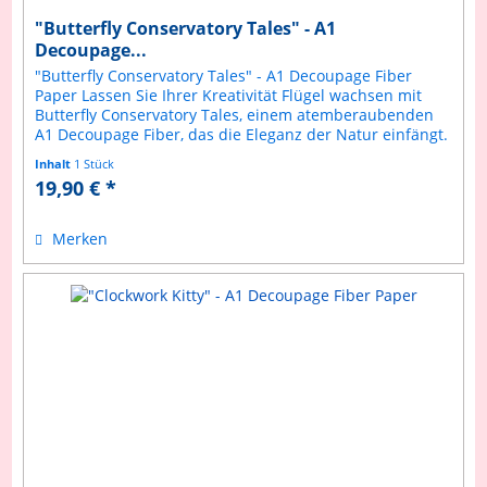
"Butterfly Conservatory Tales" - A1
Decoupage...
"Butterfly Conservatory Tales" - A1 Decoupage Fiber
Paper Lassen Sie Ihrer Kreativität Flügel wachsen mit
Butterfly Conservatory Tales, einem atemberaubenden
A1 Decoupage Fiber, das die Eleganz der Natur einfängt.
Dieses Design zeigt...
Inhalt
1 Stück
19,90 € *
Merken