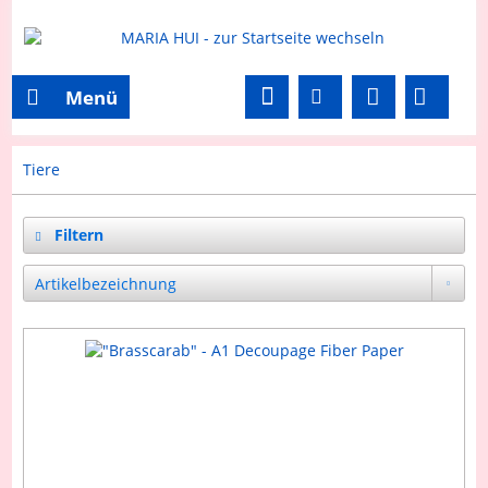
Menü
Tiere
Filtern