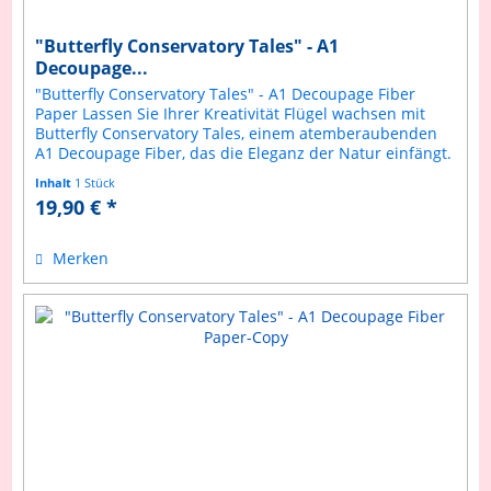
"Butterfly Conservatory Tales" - A1
Decoupage...
"Butterfly Conservatory Tales" - A1 Decoupage Fiber
Paper Lassen Sie Ihrer Kreativität Flügel wachsen mit
Butterfly Conservatory Tales, einem atemberaubenden
A1 Decoupage Fiber, das die Eleganz der Natur einfängt.
Dieses Design zeigt...
Inhalt
1 Stück
19,90 € *
Merken