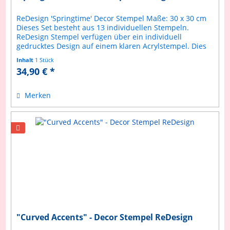
ReDesign 'Springtime' Decor Stempel Maße: 30 x 30 cm
Dieses Set besteht aus 13 individuellen Stempeln.
ReDesign Stempel verfügen über ein individuell
gedrucktes Design auf einem klaren Acrylstempel. Dies
ermöglicht ein präziseres...
Inhalt
1 Stück
34,90 € *
Merken
"Curved Accents" - Decor Stempel ReDesign