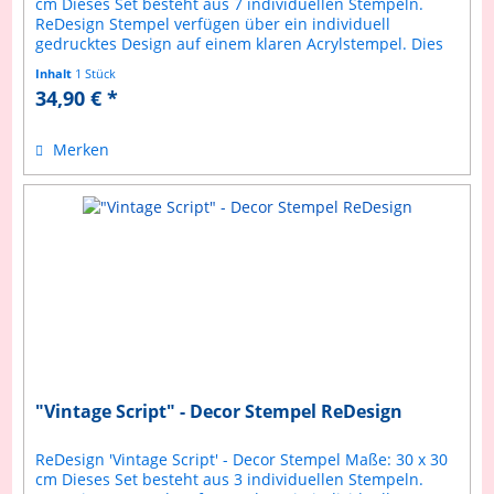
cm Dieses Set besteht aus 7 individuellen Stempeln.
ReDesign Stempel verfügen über ein individuell
gedrucktes Design auf einem klaren Acrylstempel. Dies
ermöglicht ein präziseres...
Inhalt
1 Stück
34,90 € *
Merken
"Vintage Script" - Decor Stempel ReDesign
ReDesign 'Vintage Script' - Decor Stempel Maße: 30 x 30
cm Dieses Set besteht aus 3 individuellen Stempeln.