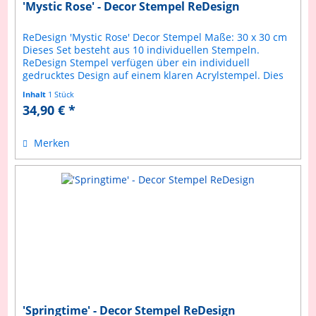
'Mystic Rose' - Decor Stempel ReDesign
ReDesign 'Mystic Rose' Decor Stempel Maße: 30 x 30 cm
Dieses Set besteht aus 10 individuellen Stempeln.
ReDesign Stempel verfügen über ein individuell
gedrucktes Design auf einem klaren Acrylstempel. Dies
ermöglicht ein präziseres...
Inhalt
1 Stück
34,90 € *
Merken
'Springtime' - Decor Stempel ReDesign