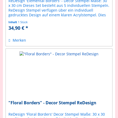
ReDesign 'Elemental Borders' - Decor Stempel Maße: 30
x 30 cm Dieses Set besteht aus 5 individuellen Stempeln.
ReDesign Stempel verfügen über ein individuell
gedrucktes Design auf einem klaren Acrylstempel. Dies
ermöglicht ein präziseres...
Inhalt
1 Stück
34,90 € *
Merken
"Floral Borders" - Decor Stempel ReDesign
ReDesign 'Floral Borders' Decor Stempel Maße: 30 x 30