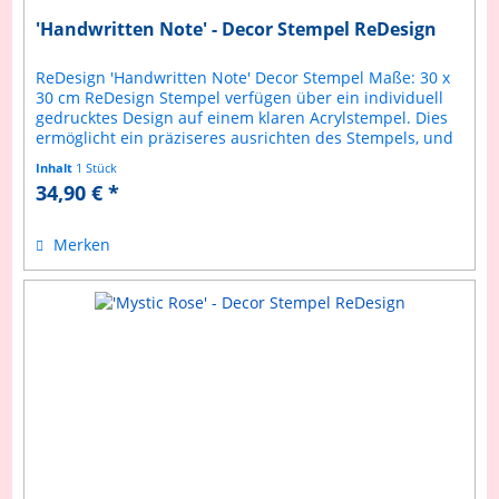
'Handwritten Note' - Decor Stempel ReDesign
ReDesign 'Handwritten Note' Decor Stempel Maße: 30 x
30 cm ReDesign Stempel verfügen über ein individuell
gedrucktes Design auf einem klaren Acrylstempel. Dies
ermöglicht ein präziseres ausrichten des Stempels, und
verhindert ein...
Inhalt
1 Stück
34,90 € *
Merken