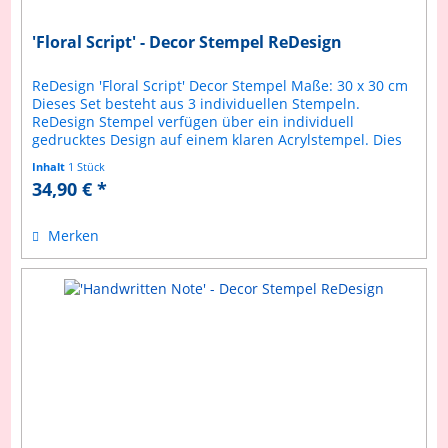
'Floral Script' - Decor Stempel ReDesign
ReDesign 'Floral Script' Decor Stempel Maße: 30 x 30 cm
Dieses Set besteht aus 3 individuellen Stempeln.
ReDesign Stempel verfügen über ein individuell
gedrucktes Design auf einem klaren Acrylstempel. Dies
ermöglicht ein präziseres...
Inhalt
1 Stück
34,90 € *
Merken