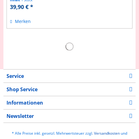
39,90 € *
Merken
Service
Shop Service
Informationen
Newsletter
* Alle Preise inkl. gesetzl. Mehrwertsteuer zzgl.
Versandkosten
und