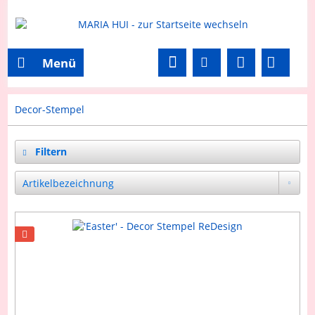
Menü
Decor-Stempel
Filtern