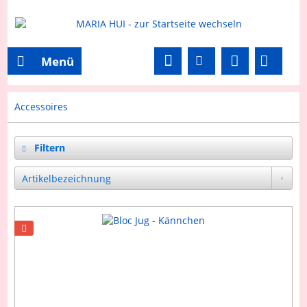
Menü
Accessoires
Filtern