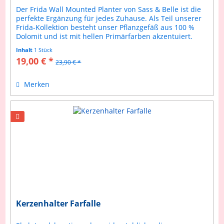
Der Frida Wall Mounted Planter von Sass & Belle ist die
perfekte Ergänzung für jedes Zuhause. Als Teil unserer
Frida-Kollektion besteht unser Pflanzgefäß aus 100 %
Dolomit und ist mit hellen Primärfarben akzentuiert.
Offiziell lizenziert...
Inhalt
1 Stück
19,00 € *
23,90 € *
Merken
Kerzenhalter Farfalle