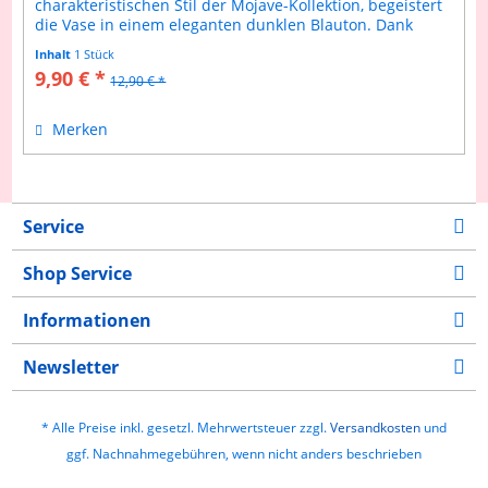
charakteristischen Stil der Mojave-Kollektion, begeistert
die Vase in einem eleganten dunklen Blauton. Dank
des...
Inhalt
1 Stück
9,90 € *
12,90 € *
Merken
Service
Shop Service
Informationen
Newsletter
* Alle Preise inkl. gesetzl. Mehrwertsteuer zzgl.
Versandkosten
und
ggf. Nachnahmegebühren, wenn nicht anders beschrieben