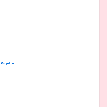
Projekte.