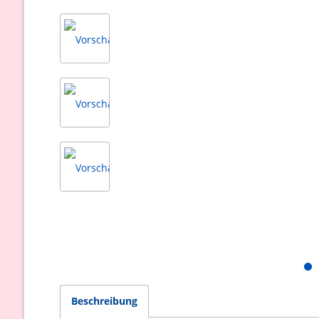
Beschreibung