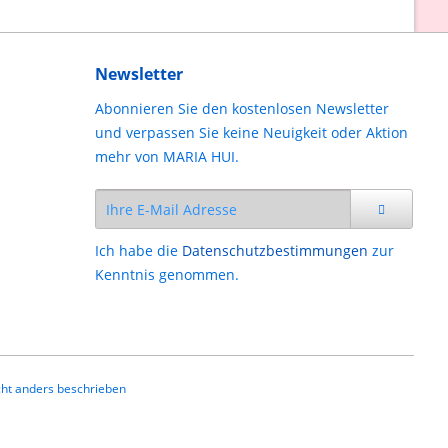
Newsletter
Abonnieren Sie den kostenlosen Newsletter
und verpassen Sie keine Neuigkeit oder Aktion
mehr von MARIA HUI.
Ich habe die
Datenschutzbestimmungen
zur
Kenntnis genommen.
ht anders beschrieben