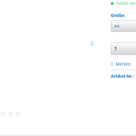
Sofort ver
Größe:
Merken
Artikel-Nr.: