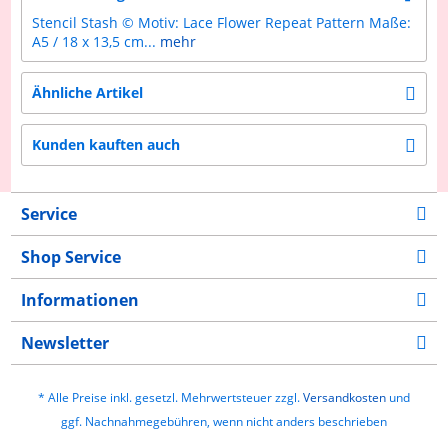
Stencil Stash © Motiv: Lace Flower Repeat Pattern Maße:
A5 / 18 x 13,5 cm...
mehr
Ähnliche Artikel
Kunden kauften auch
Service
Shop Service
Informationen
Newsletter
* Alle Preise inkl. gesetzl. Mehrwertsteuer zzgl.
Versandkosten
und
ggf. Nachnahmegebühren, wenn nicht anders beschrieben