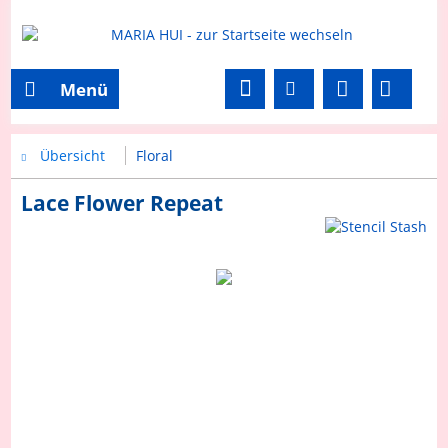
Menü
Übersicht
Floral
Lace Flower Repeat