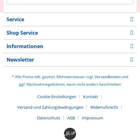
Service
Shop Service
Informationen
Newsletter
* Alle Preise inkl. gesetzl. Mehrwertsteuer zzgl.
Versandkosten
und
ggf. Nachnahmegebühren, wenn nicht anders beschrieben
Cookie-Einstellungen
Kontakt
Versand und Zahlungsbedingungen
Widerrufsrecht
Datenschutz
AGB
Impressum