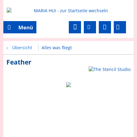
Menü
Übersicht
Alles was fliegt
Feather