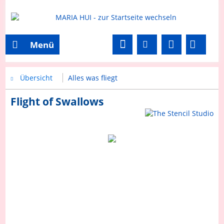
Menü
Übersicht
Alles was fliegt
Flight of Swallows