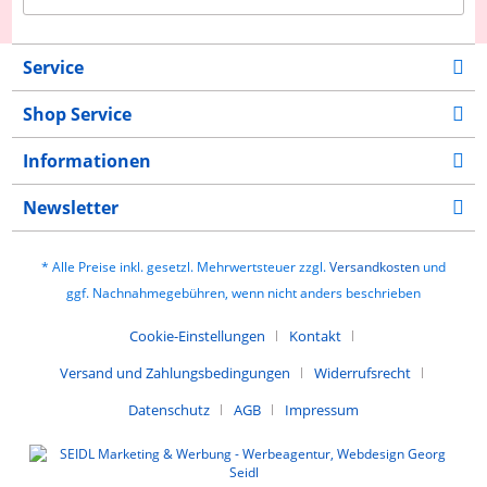
Service
Shop Service
Informationen
Newsletter
* Alle Preise inkl. gesetzl. Mehrwertsteuer zzgl.
Versandkosten
und
ggf. Nachnahmegebühren, wenn nicht anders beschrieben
Cookie-Einstellungen
Kontakt
Versand und Zahlungsbedingungen
Widerrufsrecht
Datenschutz
AGB
Impressum