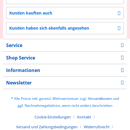
Kunden kauften auch
Kunden haben sich ebenfalls angesehen
Service
Shop Service
Informationen
Newsletter
* Alle Preise inkl. gesetzl. Mehrwertsteuer zzgl.
Versandkosten
und
ggf. Nachnahmegebühren, wenn nicht anders beschrieben
Cookie-Einstellungen
Kontakt
Versand und Zahlungsbedingungen
Widerrufsrecht