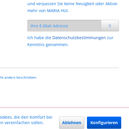
und verpassen Sie keine Neuigkeit oder Aktion
mehr von MARIA HUI.
Ich habe die
Datenschutzbestimmungen
zur
Kenntnis genommen.
ht anders beschrieben
ookies, die den Komfort bei
Ablehnen
Konfigurieren
n vereinfachen sollen,