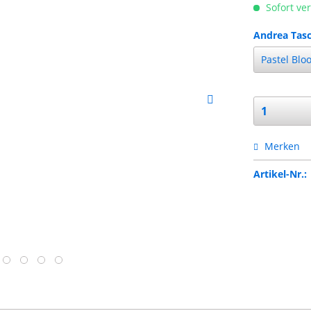
Sofort ver
Andrea Tasc
Merken
Artikel-Nr.: