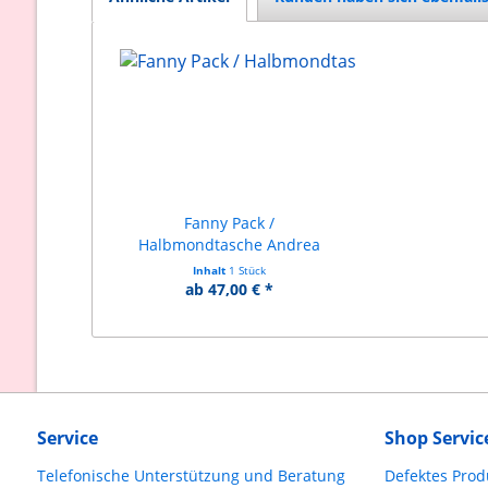
Fanny Pack /
Halbmondtasche Andrea
Inhalt
1 Stück
ab 47,00 € *
Service
Shop Servic
Telefonische Unterstützung und Beratung
Defektes Prod