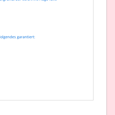
olgendes garantiert: