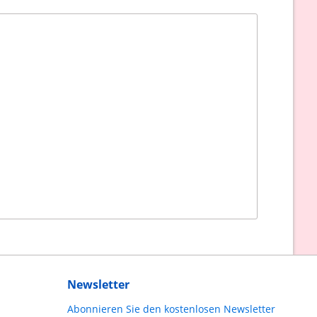
Newsletter
Abonnieren Sie den kostenlosen Newsletter