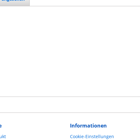
e
Informationen
ukt
Cookie-Einstellungen