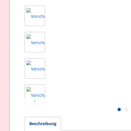
Beschreibung