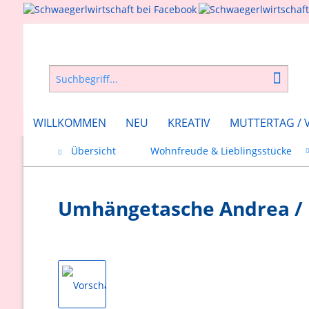
WILLKOMMEN
NEU
KREATIV
MUTTERTAG / 
Übersicht
Wohnfreude & Lieblingsstücke
Umhängetasche Andrea / H