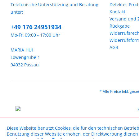
Telefonische Unterstützung und Beratung
Defektes Prod
Kontakt
unter:
Versand und 
+49 176 24951934
Rückgabe
Widerrufsrech
Mo-Fr, 09:00 - 17:00 Uhr
Widerrufsfor
AGB
MARIA HUI
Löwengrube 1
94032 Passau
* Alle Preise inkl. ges
Diese Website benutzt Cookies, die für den technischen Betrieb
Benutzung dieser Website erhöhen, der Direktwerbung dienen o