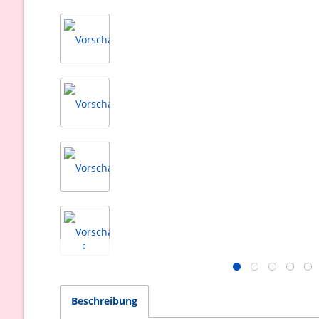
Beschreibung