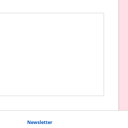
Newsletter