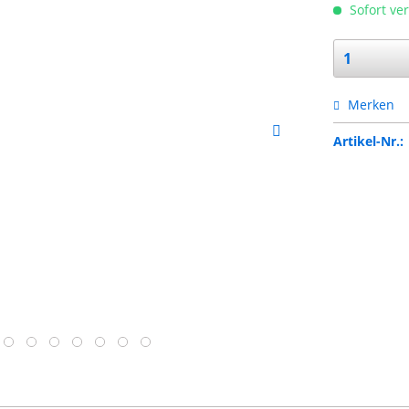
Sofort ver
Merken
Artikel-Nr.: