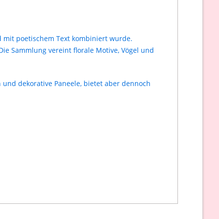
nd mit poetischem Text kombiniert wurde.
Die Sammlung vereint florale Motive, Vögel und
 und dekorative Paneele, bietet aber dennoch