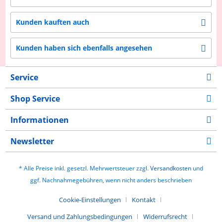
Kunden kauften auch
Kunden haben sich ebenfalls angesehen
Service
Shop Service
Informationen
Newsletter
* Alle Preise inkl. gesetzl. Mehrwertsteuer zzgl.
Versandkosten
und
ggf. Nachnahmegebühren, wenn nicht anders beschrieben
Cookie-Einstellungen
Kontakt
Versand und Zahlungsbedingungen
Widerrufsrecht