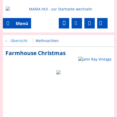
Menü
Übersicht
Weihnachten
Farmhouse Christmas