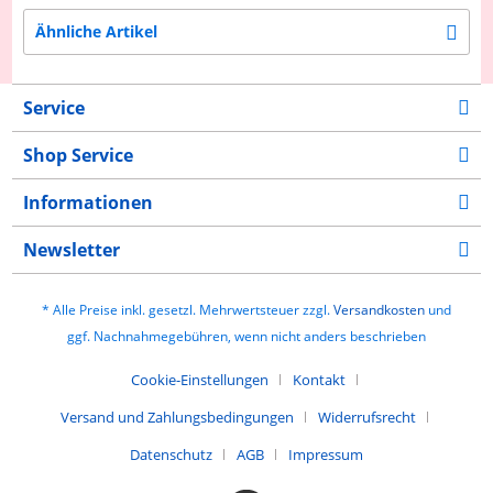
Ähnliche Artikel
Service
Shop Service
Informationen
Newsletter
* Alle Preise inkl. gesetzl. Mehrwertsteuer zzgl.
Versandkosten
und
ggf. Nachnahmegebühren, wenn nicht anders beschrieben
Cookie-Einstellungen
Kontakt
Versand und Zahlungsbedingungen
Widerrufsrecht
Datenschutz
AGB
Impressum