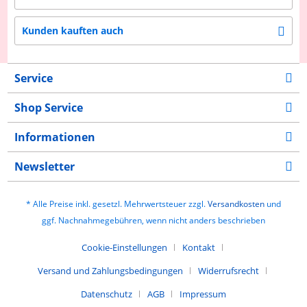
Kunden kauften auch
Service
Shop Service
Informationen
Newsletter
* Alle Preise inkl. gesetzl. Mehrwertsteuer zzgl.
Versandkosten
und
ggf. Nachnahmegebühren, wenn nicht anders beschrieben
Cookie-Einstellungen
Kontakt
Versand und Zahlungsbedingungen
Widerrufsrecht
Datenschutz
AGB
Impressum