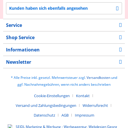
Kunden haben sich ebenfalls angesehen
Service
Shop Service
Informationen
Newsletter
* Alle Preise inkl. gesetzl. Mehrwertsteuer zzgl.
Versandkosten
und
ggf. Nachnahmegebühren, wenn nicht anders beschrieben
Cookie-Einstellungen
Kontakt
Versand und Zahlungsbedingungen
Widerrufsrecht
Datenschutz
AGB
Impressum