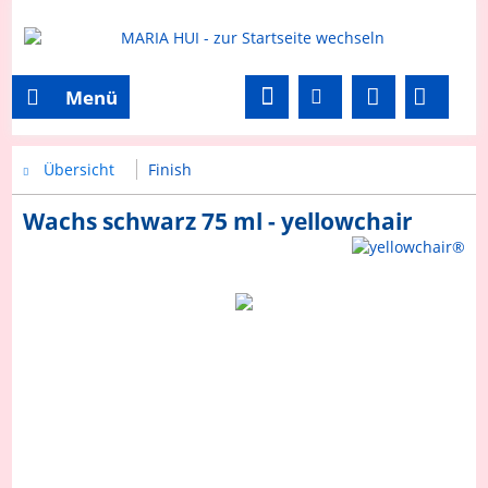
Menü
Übersicht
Finish
Wachs schwarz 75 ml - yellowchair