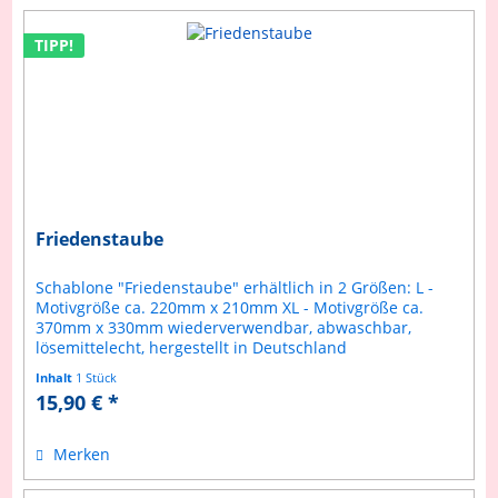
TIPP!
Friedenstaube
Schablone "Friedenstaube" erhältlich in 2 Größen: L -
Motivgröße ca. 220mm x 210mm XL - Motivgröße ca.
370mm x 330mm wiederverwendbar, abwaschbar,
lösemittelecht, hergestellt in Deutschland
Inhalt
1 Stück
15,90 € *
Merken