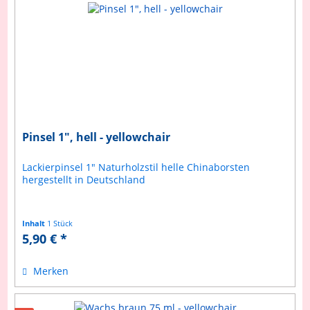
Pinsel 1", hell - yellowchair
Lackierpinsel 1" Naturholzstil helle Chinaborsten
hergestellt in Deutschland
Inhalt
1 Stück
5,90 € *
Merken