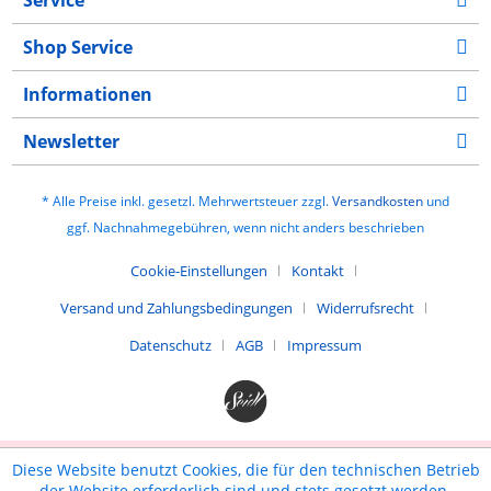
Service
Shop Service
Informationen
Newsletter
* Alle Preise inkl. gesetzl. Mehrwertsteuer zzgl.
Versandkosten
und
ggf. Nachnahmegebühren, wenn nicht anders beschrieben
Cookie-Einstellungen
Kontakt
Versand und Zahlungsbedingungen
Widerrufsrecht
Datenschutz
AGB
Impressum
Diese Website benutzt Cookies, die für den technischen Betrieb
der Website erforderlich sind und stets gesetzt werden.