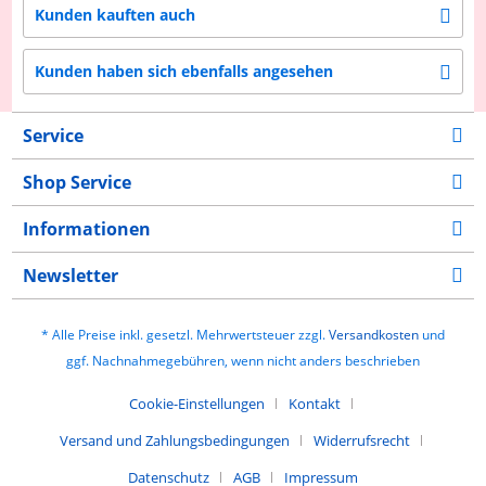
Kunden kauften auch
Kunden haben sich ebenfalls angesehen
Service
Shop Service
Informationen
Newsletter
* Alle Preise inkl. gesetzl. Mehrwertsteuer zzgl.
Versandkosten
und
ggf. Nachnahmegebühren, wenn nicht anders beschrieben
Cookie-Einstellungen
Kontakt
Versand und Zahlungsbedingungen
Widerrufsrecht
Datenschutz
AGB
Impressum