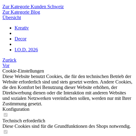
Zur Kategorie Kunden Schweiz
Zur Kategorie Blog
Übersicht
Kreativ
Decor
I.O.D. 2026
Zurück
Vor
Cookie-Einstellungen
Diese Website benutzt Cookies, die für den technischen Betrieb der
Website erforderlich sind und stets gesetzt werden. Andere Cookies,
die den Komfort bei Benutzung dieser Website erhöhen, der
Direktwerbung dienen oder die Interaktion mit anderen Websites
und sozialen Netzwerken vereinfachen sollen, werden nur mit Ihrer
Zustimmung gesetzt.
Konfiguration
Technisch erforderlich
Diese Cookies sind für die Grundfunktionen des Shops notwendig.