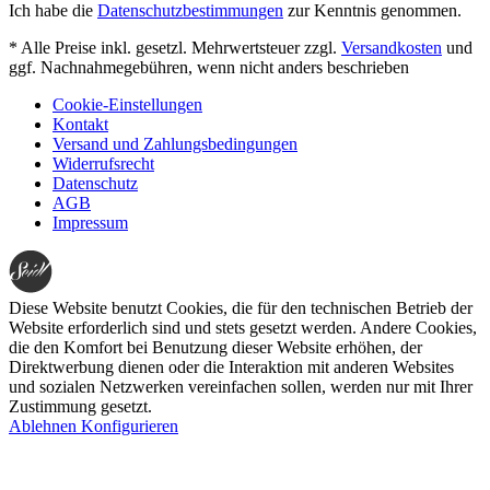
Ich habe die
Datenschutzbestimmungen
zur Kenntnis genommen.
* Alle Preise inkl. gesetzl. Mehrwertsteuer zzgl.
Versandkosten
und
ggf. Nachnahmegebühren, wenn nicht anders beschrieben
Cookie-Einstellungen
Kontakt
Versand und Zahlungsbedingungen
Widerrufsrecht
Datenschutz
AGB
Impressum
Diese Website benutzt Cookies, die für den technischen Betrieb der
Website erforderlich sind und stets gesetzt werden. Andere Cookies,
die den Komfort bei Benutzung dieser Website erhöhen, der
Direktwerbung dienen oder die Interaktion mit anderen Websites
und sozialen Netzwerken vereinfachen sollen, werden nur mit Ihrer
Zustimmung gesetzt.
Ablehnen
Konfigurieren