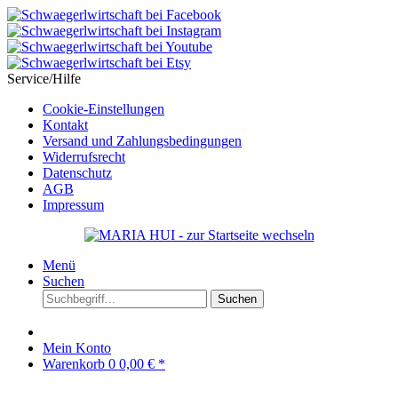
Service/Hilfe
Cookie-Einstellungen
Kontakt
Versand und Zahlungsbedingungen
Widerrufsrecht
Datenschutz
AGB
Impressum
Menü
Suchen
Suchen
Mein Konto
Warenkorb
0
0,00 € *