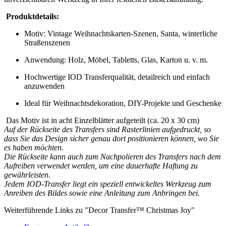
Produktdetails:
Motiv: Vintage Weihnachtskarten-Szenen, Santa, winterliche
Straßenszenen
Anwendung: Holz, Möbel, Tabletts, Glas, Karton u. v. m.
Hochwertige IOD Transferqualität, detailreich und einfach
anzuwenden
Ideal für Weihnachtsdekoration, DIY-Projekte und Geschenke
Das Motiv ist in acht Einzelblätter aufgeteilt (ca. 20 x 30 cm)
Auf der Rückseite des Transfers sind Rasterlinien aufgedruckt, so
dass Sie das Design sicher genau dort positionieren können, wo Sie
es haben möchten.
Die Rückseite kann auch zum Nachpolieren des Transfers nach dem
Aufreiben verwendet werden, um eine dauerhafte Haftung zu
gewährleisten.
Jedem IOD-Transfer liegt ein speziell entwickeltes Werkzeug zum
Anreiben des Bildes sowie eine Anleitung zum Anbringen bei.
Weiterführende Links zu "Decor Transfer™ Christmas Joy"