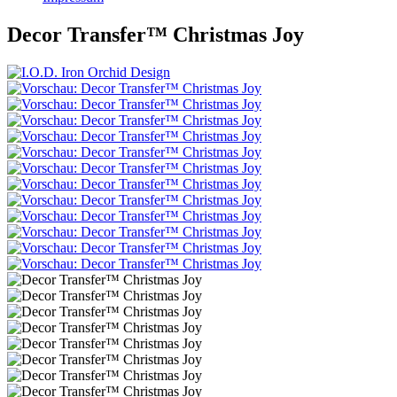
Decor Transfer™ Christmas Joy