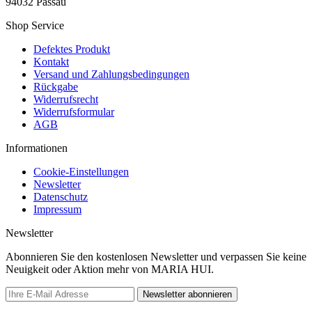
94032 Passau
Shop Service
Defektes Produkt
Kontakt
Versand und Zahlungsbedingungen
Rückgabe
Widerrufsrecht
Widerrufsformular
AGB
Informationen
Cookie-Einstellungen
Newsletter
Datenschutz
Impressum
Newsletter
Abonnieren Sie den kostenlosen Newsletter und verpassen Sie keine
Neuigkeit oder Aktion mehr von MARIA HUI.
Newsletter abonnieren