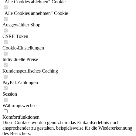
"Alle Cookies ablehnen" Cookie
"Alle Cookies annehmen" Cookie
Ausgewählter Shop
CSRF-Token
Cookie-Einstellungen
Individuelle Preise
Kundenspezifisches Caching
PayPal-Zahlungen
Session
Währungswechsel
Komfortfunktionen
Diese Cookies werden genutzt um das Einkaufserlebnis noch
ansprechender zu gestalten, beispielsweise für die Wiedererkennung
des Besuchers.