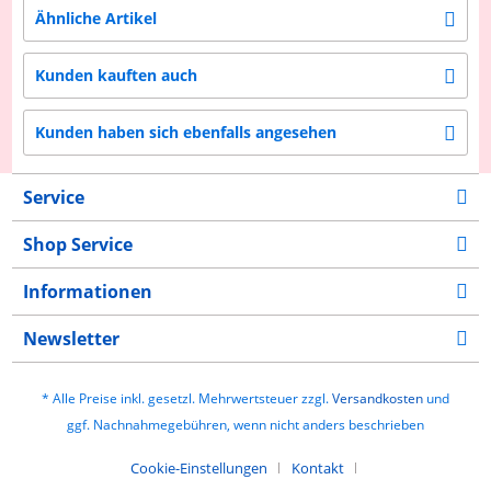
Ähnliche Artikel
Kunden kauften auch
Kunden haben sich ebenfalls angesehen
Service
Shop Service
Informationen
Newsletter
* Alle Preise inkl. gesetzl. Mehrwertsteuer zzgl.
Versandkosten
und
ggf. Nachnahmegebühren, wenn nicht anders beschrieben
Cookie-Einstellungen
Kontakt