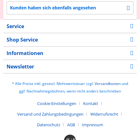
Kunden haben sich ebenfalls angesehen
Service
Shop Service
Informationen
Newsletter
* Alle Preise inkl. gesetzl. Mehrwertsteuer zzgl.
Versandkosten
und
ggf. Nachnahmegebühren, wenn nicht anders beschrieben
Cookie-Einstellungen
Kontakt
Versand und Zahlungsbedingungen
Widerrufsrecht
Datenschutz
AGB
Impressum