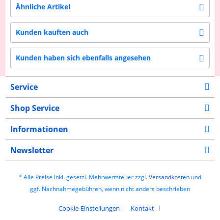
Ähnliche Artikel
Kunden kauften auch
Kunden haben sich ebenfalls angesehen
Service
Shop Service
Informationen
Newsletter
* Alle Preise inkl. gesetzl. Mehrwertsteuer zzgl.
Versandkosten
und
ggf. Nachnahmegebühren, wenn nicht anders beschrieben
Cookie-Einstellungen
Kontakt