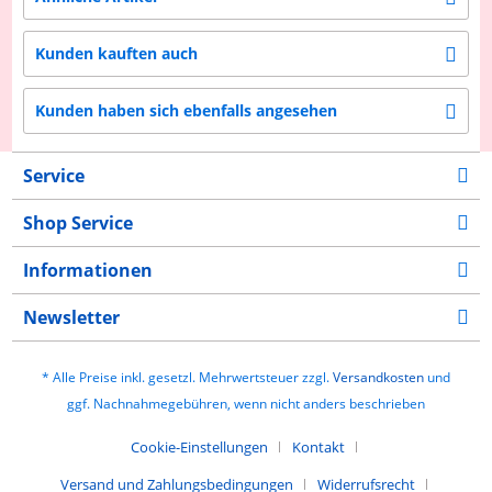
Kunden kauften auch
Kunden haben sich ebenfalls angesehen
Service
Shop Service
Informationen
Newsletter
* Alle Preise inkl. gesetzl. Mehrwertsteuer zzgl.
Versandkosten
und
ggf. Nachnahmegebühren, wenn nicht anders beschrieben
Cookie-Einstellungen
Kontakt
Versand und Zahlungsbedingungen
Widerrufsrecht