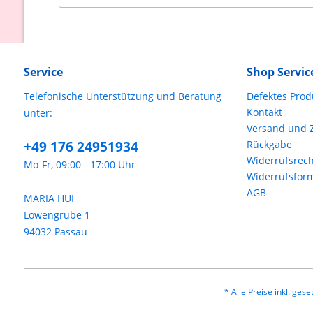
Service
Shop Servic
Telefonische Unterstützung und Beratung
Defektes Prod
Kontakt
unter:
Versand und 
+49 176 24951934
Rückgabe
Widerrufsrech
Mo-Fr, 09:00 - 17:00 Uhr
Widerrufsfor
AGB
MARIA HUI
Löwengrube 1
94032 Passau
* Alle Preise inkl. ges