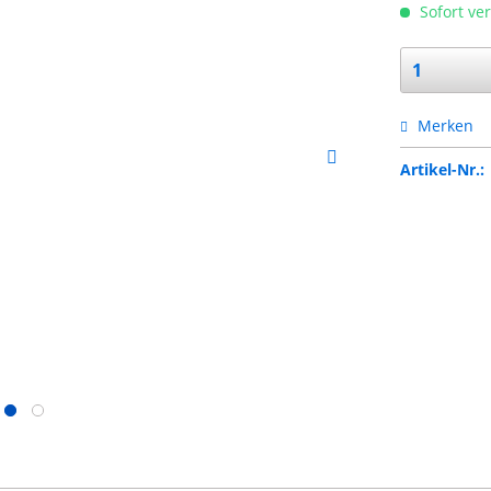
Sofort ver
Merken
Artikel-Nr.: