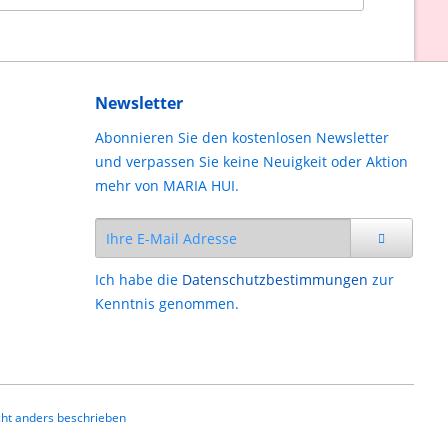
Newsletter
Abonnieren Sie den kostenlosen Newsletter
und verpassen Sie keine Neuigkeit oder Aktion
mehr von MARIA HUI.
Ich habe die
Datenschutzbestimmungen
zur
Kenntnis genommen.
ht anders beschrieben