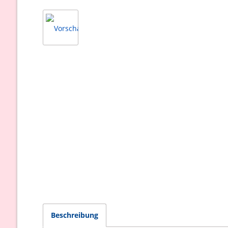
Beschreibung