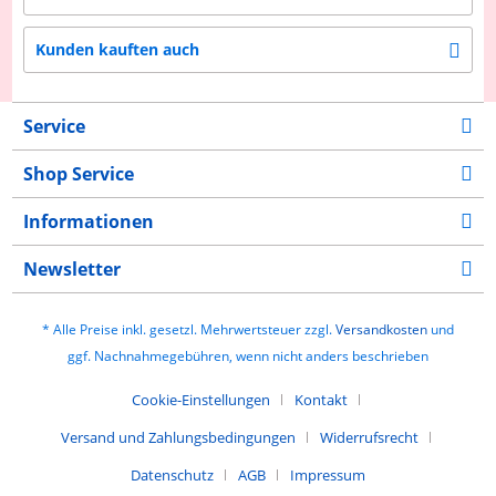
Kunden kauften auch
Service
Shop Service
Informationen
Newsletter
* Alle Preise inkl. gesetzl. Mehrwertsteuer zzgl.
Versandkosten
und
ggf. Nachnahmegebühren, wenn nicht anders beschrieben
Cookie-Einstellungen
Kontakt
Versand und Zahlungsbedingungen
Widerrufsrecht
Datenschutz
AGB
Impressum