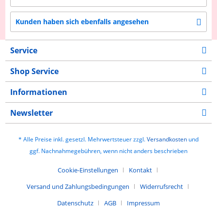
Kunden haben sich ebenfalls angesehen
Service
Shop Service
Informationen
Newsletter
* Alle Preise inkl. gesetzl. Mehrwertsteuer zzgl.
Versandkosten
und
ggf. Nachnahmegebühren, wenn nicht anders beschrieben
Cookie-Einstellungen
Kontakt
Versand und Zahlungsbedingungen
Widerrufsrecht
Datenschutz
AGB
Impressum