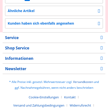
Ähnliche Artikel
Kunden haben sich ebenfalls angesehen
Service
Shop Service
Informationen
Newsletter
* Alle Preise inkl. gesetzl. Mehrwertsteuer zzgl.
Versandkosten
und
ggf. Nachnahmegebühren, wenn nicht anders beschrieben
Cookie-Einstellungen
Kontakt
Versand und Zahlungsbedingungen
Widerrufsrecht