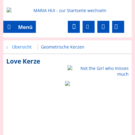
Menü
Übersicht
Geometrische Kerzen
Love Kerze