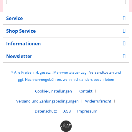
Service
Shop Service
Informationen
Newsletter
* Alle Preise inkl. gesetzl. Mehrwertsteuer zzgl.
Versandkosten
und
ggf. Nachnahmegebühren, wenn nicht anders beschrieben
Cookie-Einstellungen
Kontakt
Versand und Zahlungsbedingungen
Widerrufsrecht
Datenschutz
AGB
Impressum