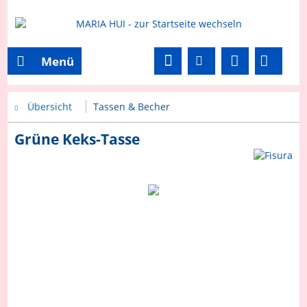
Menü
Übersicht
Tassen & Becher
Grüne Keks-Tasse