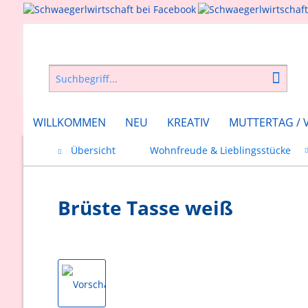
WILLKOMMEN
NEU
KREATIV
MUTTERTAG / 
Übersicht
Wohnfreude & Lieblingsstücke
Brüste Tasse weiß