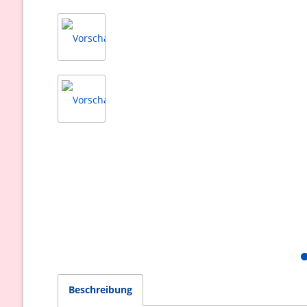
Beschreibung