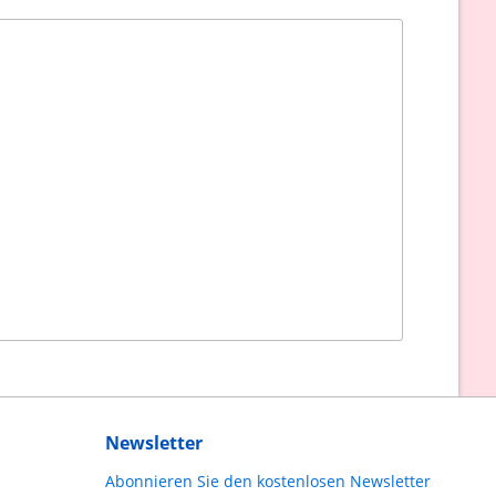
Newsletter
Abonnieren Sie den kostenlosen Newsletter