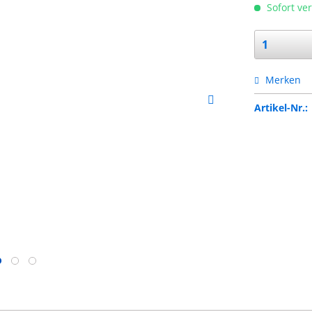
Sofort ver
Merken
Artikel-Nr.: