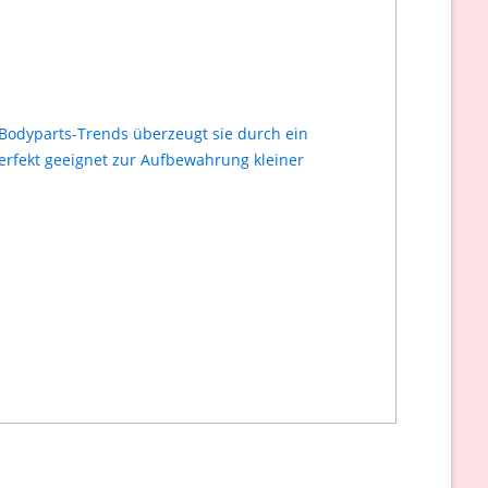
 #Bodyparts-Trends überzeugt sie durch ein
perfekt geeignet zur Aufbewahrung kleiner