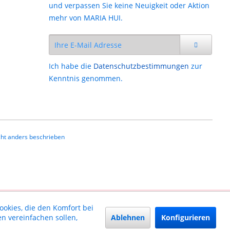
und verpassen Sie keine Neuigkeit oder Aktion
mehr von MARIA HUI.
Ich habe die
Datenschutzbestimmungen
zur
Kenntnis genommen.
ht anders beschrieben
ookies, die den Komfort bei
Ablehnen
Konfigurieren
n vereinfachen sollen,