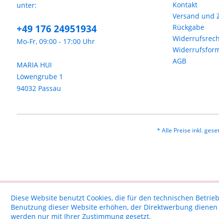
Kontakt
unter:
Versand und 
+49 176 24951934
Rückgabe
Widerrufsrech
Mo-Fr, 09:00 - 17:00 Uhr
Widerrufsfor
AGB
MARIA HUI
Löwengrube 1
94032 Passau
* Alle Preise inkl. ges
Diese Website benutzt Cookies, die für den technischen Betrieb
Benutzung dieser Website erhöhen, der Direktwerbung dienen o
werden nur mit Ihrer Zustimmung gesetzt.