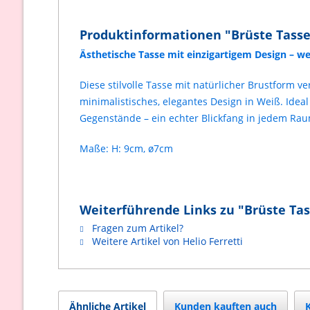
Produktinformationen "Brüste Tass
Ästhetische Tasse mit einzigartigem Design – w
Diese stilvolle Tasse mit natürlicher Brustform 
minimalistisches, elegantes Design in Weiß. Idea
Gegenstände – ein echter Blickfang in jedem Rau
Maße: H: 9cm, ø7cm
Weiterführende Links zu "Brüste Ta
Fragen zum Artikel?
Weitere Artikel von Helio Ferretti
Ähnliche Artikel
Kunden kauften auch