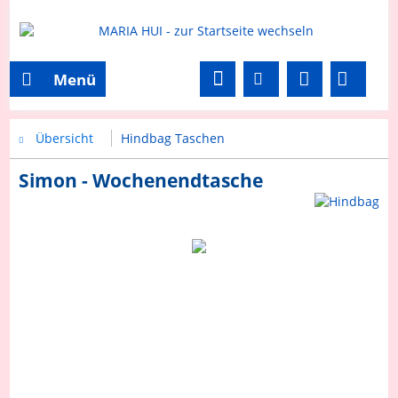
Menü
Übersicht
Hindbag Taschen
Simon - Wochenendtasche