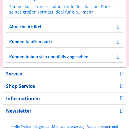
Simon, das ist unsere süße runde Reisetasche. Dank
seines großen Formats ideal für ein...
mehr
Ähnliche Artikel
Kunden kauften auch
Kunden haben sich ebenfalls angesehen
Service
Shop Service
Informationen
Newsletter
* Alle Preise inkl. gesetzl. Mehrwertsteuer zzgl.
Versandkosten
und