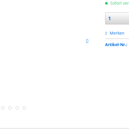
Sofort ver
Merken
Artikel-Nr.: