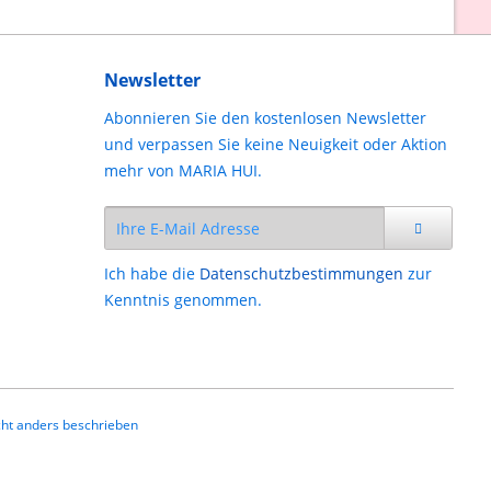
Newsletter
Abonnieren Sie den kostenlosen Newsletter
und verpassen Sie keine Neuigkeit oder Aktion
mehr von MARIA HUI.
Ich habe die
Datenschutzbestimmungen
zur
Kenntnis genommen.
ht anders beschrieben