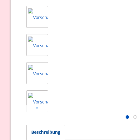
Beschreibung