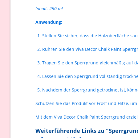
Inhalt: 250 ml
Anwendung:
Stellen Sie sicher, dass die Holzoberfläche sa
Rühren Sie den Viva Decor Chalk Paint Sperrg
Tragen Sie den Sperrgrund gleichmäßig auf das
Lassen Sie den Sperrgrund vollständig trockne
Nachdem der Sperrgrund getrocknet ist, könne
Schützen Sie das Produkt vor Frost und Hitze, um 
Mit dem Viva Decor Chalk Paint Sperrgrund erziel
Weiterführende Links zu "Sperrgrun