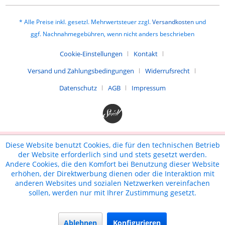
* Alle Preise inkl. gesetzl. Mehrwertsteuer zzgl.
Versandkosten
und
ggf. Nachnahmegebühren, wenn nicht anders beschrieben
Cookie-Einstellungen
Kontakt
Versand und Zahlungsbedingungen
Widerrufsrecht
Datenschutz
AGB
Impressum
Diese Website benutzt Cookies, die für den technischen Betrieb
der Website erforderlich sind und stets gesetzt werden.
Andere Cookies, die den Komfort bei Benutzung dieser Website
erhöhen, der Direktwerbung dienen oder die Interaktion mit
anderen Websites und sozialen Netzwerken vereinfachen
sollen, werden nur mit Ihrer Zustimmung gesetzt.
Ablehnen
Konfigurieren