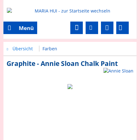
Menü
Übersicht
Farben
Graphite - Annie Sloan Chalk Paint