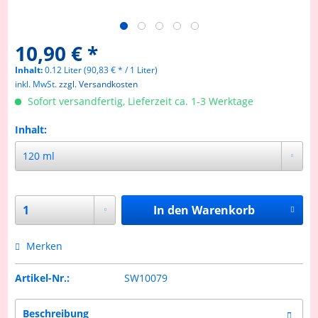
10,90 € *
Inhalt:
0.12 Liter (90,83 € * / 1 Liter)
inkl. MwSt.
zzgl. Versandkosten
Sofort versandfertig, Lieferzeit ca. 1-3 Werktage
Inhalt:
In den
Warenkorb
Merken
Artikel-Nr.:
SW10079
Beschreibung