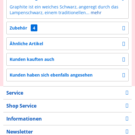
Graphite ist ein weiches Schwarz, angeregt durch das
Lampenschwarz, einem traditionellen...
mehr
Zubehör
4
Ähnliche Artikel
Kunden kauften auch
Kunden haben sich ebenfalls angesehen
Service
Shop Service
Informationen
Newsletter