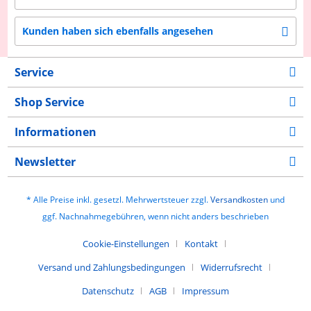
Kunden haben sich ebenfalls angesehen
Service
Shop Service
Informationen
Newsletter
* Alle Preise inkl. gesetzl. Mehrwertsteuer zzgl.
Versandkosten
und
ggf. Nachnahmegebühren, wenn nicht anders beschrieben
Cookie-Einstellungen
Kontakt
Versand und Zahlungsbedingungen
Widerrufsrecht
Datenschutz
AGB
Impressum