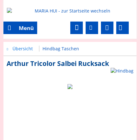
Menü
Übersicht
Hindbag Taschen
Arthur Tricolor Salbei Rucksack