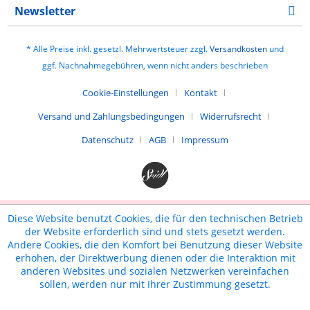
Newsletter
* Alle Preise inkl. gesetzl. Mehrwertsteuer zzgl.
Versandkosten
und
ggf. Nachnahmegebühren, wenn nicht anders beschrieben
Cookie-Einstellungen
Kontakt
Versand und Zahlungsbedingungen
Widerrufsrecht
Datenschutz
AGB
Impressum
Diese Website benutzt Cookies, die für den technischen Betrieb
der Website erforderlich sind und stets gesetzt werden.
Andere Cookies, die den Komfort bei Benutzung dieser Website
erhöhen, der Direktwerbung dienen oder die Interaktion mit
anderen Websites und sozialen Netzwerken vereinfachen
sollen, werden nur mit Ihrer Zustimmung gesetzt.