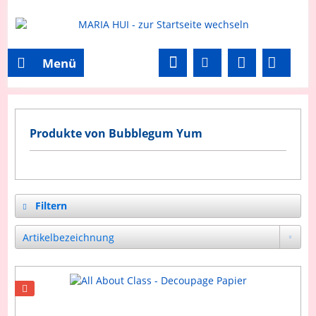
Menü
Produkte von Bubblegum Yum
Filtern