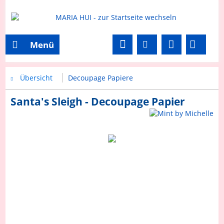
Menü
Übersicht
Decoupage Papiere
Santa's Sleigh - Decoupage Papier