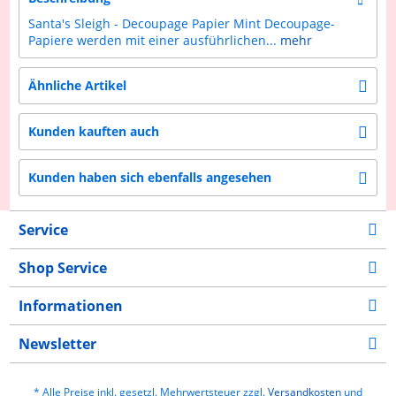
Santa's Sleigh - Decoupage Papier Mint Decoupage-
Papiere werden mit einer ausführlichen...
mehr
Ähnliche Artikel
Kunden kauften auch
Kunden haben sich ebenfalls angesehen
Service
Shop Service
Informationen
Newsletter
* Alle Preise inkl. gesetzl. Mehrwertsteuer zzgl.
Versandkosten
und